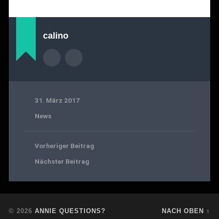
calino
31. März 2017
News
Vorheriger Beitrag
Nächster Beitrag
© 2026
ANNIE QUESTIONS?
NACH OBEN ↑