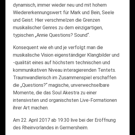
dynamisch, immer wieder neu und mit hohem
Wiedererkennungswert für Mark und Bein, Seele
und Geist. Hier verschmelzen die Grenzen
musikalischer Genres zu dem einzigartigen,
typischen „Annie Questions? Sound“.
Konsequent wie eh und je verfolgt man die
musikalische Vision eigenständiger Klangbilder und
-qualität eines auf höchstem technischen und
kommunikativen Niveau interagierenden Tentets.
Traumwandlerisch im Zusammenspiel erschaffen
die „Questions?“ magische, unverwechselbare
Momente, die das Soul Akestra zu einer
intensivsten und organischsten Live-Formationen
ihrer Art machen.
Am 22. April 2017 ab 19:30 live bei der Eröffnung
des Rheinvorlandes in Germersheim.